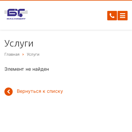
Услуги
Главная
Услуги
Элемент не найден
Вернуться к списку