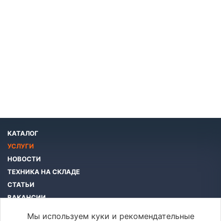
КАТАЛОГ
УСЛУГИ
НОВОСТИ
ТЕХНИКА НА СКЛАДЕ
СТАТЬИ
ВАКАНСИИ
КОМПАНИЯ
Мы используем куки и рекомендательные