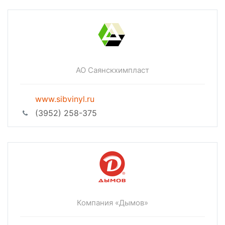
АО Саянскхимпласт
www.sibvinyl.ru
(3952) 258-375
Компания «Дымов»