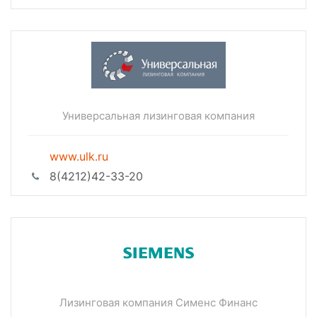
Универсальная лизинговая компания
www.ulk.ru
8(4212)42-33-20
Лизинговая компания Сименс Финанс