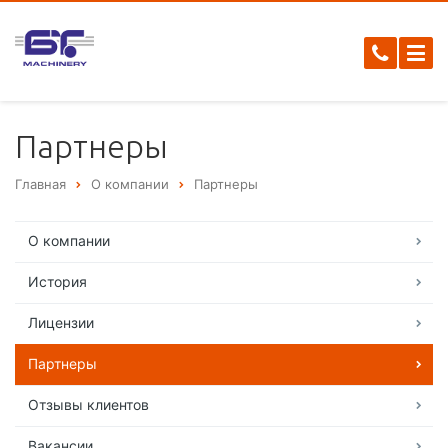
Партнеры
Главная
О компании
Партнеры
О компании
История
Лицензии
Партнеры
Отзывы клиентов
Вакансии