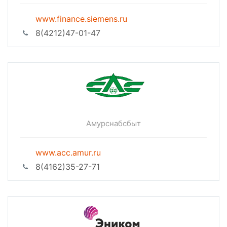
www.finance.siemens.ru
8(4212)47-01-47
Амурснабсбыт
www.acc.amur.ru
8(4162)35-27-71