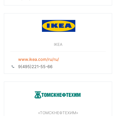
IKEA
www.ikea.com/ru/ru/
9(495)221-55-66
«ТОМСКНЕФТЕХИМ»