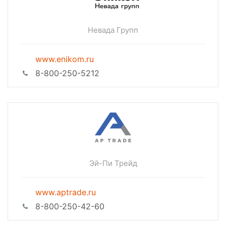
Невада Групп
www.enikom.ru
8-800-250-5212
Эй-Пи Трейд
www.aptrade.ru
8-800-250-42-60