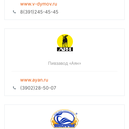
www.v-dymov.ru
8(391)245-45-45
Пивзавод «Аян»
www.ayan.ru
(3902)28-50-07