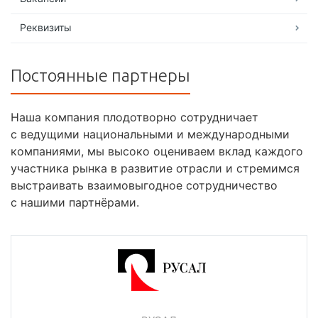
Реквизиты
Постоянные партнеры
Наша компания плодотворно сотрудничает
с ведущими национальными и международными
компаниями, мы высоко оцениваем вклад каждого
участника рынка в развитие отрасли и стремимся
выстраивать взаимовыгодное сотрудничество
с нашими партнёрами.