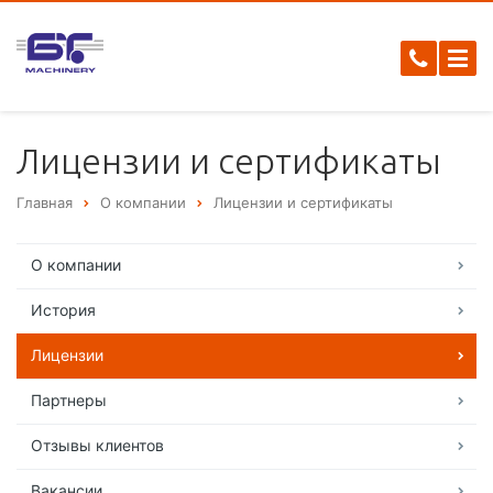
Лицензии и сертификаты
Главная
О компании
Лицензии и сертификаты
О компании
История
Лицензии
Партнеры
Отзывы клиентов
Вакансии