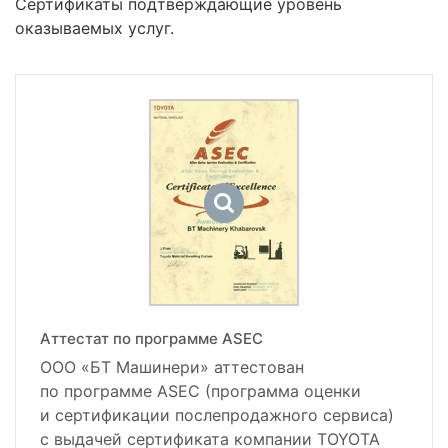
Сертификаты подтверждающие уровень
оказываемых услуг.
Аттестат по программе ASEC
ООО «БТ Машинери» аттестован
по программе ASEC (программа оценки
и сертификации послепродажного сервиса)
с выдачей сертификата компании TOYOTA