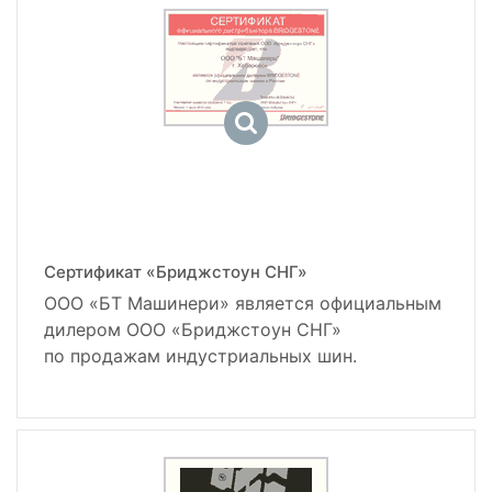
Сертификат «Бриджстоун СНГ»
ООО «БТ Машинери» является официальным
дилером ООО «Бриджстоун СНГ»
по продажам индустриальных шин.