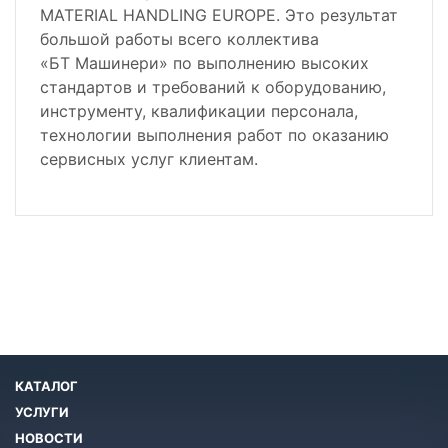
MATERIAL HANDLING EUROPE. Это результат
большой работы всего коллектива
«БТ Машинери» по выполнению высоких
стандартов и требований к оборудованию,
инструменту, квалификации персонала,
технологии выполнения работ по оказанию
сервисных услуг клиентам.
КАТАЛОГ
УСЛУГИ
НОВОСТИ