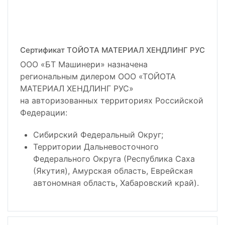
Сертификат ТОЙОТА МАТЕРИАЛ ХЕНДЛИНГ РУС
ООО «БТ Машинери» назначена
региональным дилером ООО «ТОЙОТА
МАТЕРИАЛ ХЕНДЛИНГ РУС»
на авторизованных территориях Российской
Федерации:
Сибирский Федеральный Округ;
Территории Дальневосточного
Федерального Округа (Республика Саха
(Якутия), Амурская область, Еврейская
автономная область, Хабаровский край).