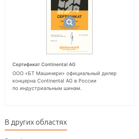
Сертификат Continental AG
ООО «БТ Машинери» официальный дилер
концерна Continental AG в России
по индустриальным шинам.
В других областях