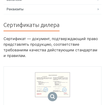
Реквизиты
Сертификаты дилера
Сертификат — документ, подтверждающий право
представлять продукцию, соответствие
требованиям качества действующим стандартам
и правилам.