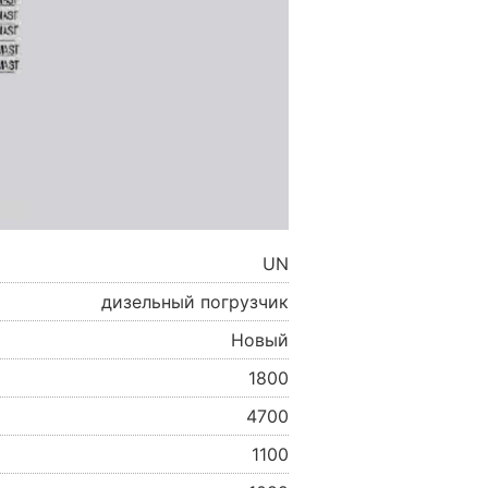
UN
дизельный погрузчик
Новый
1800
4700
1100