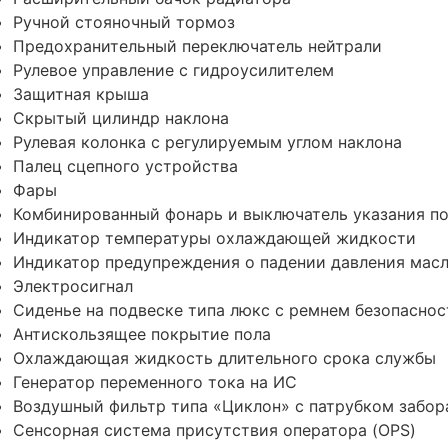
Ручной стояночный тормоз
Предохранительный переключатель нейтрали
Рулевое управление с гидроусилителем
Защитная крыша
Скрытый цилиндр наклона
Рулевая колонка с регулируемым углом наклона
Палец сцепного устройства
Фары
Комбинированный фонарь и выключатель указания п
Индикатор температуры охлаждающей жидкости
Индикатор предупреждения о падении давления масл
Электросигнал
Сиденье на подвеске типа люкс с ремнем безопаснос
Антискользящее покрытие пола
Охлаждающая жидкость длительного срока службы
Генератор переменного тока на ИС
Воздушный фильтр типа «Циклон» с патрубком забор
Сенсорная система присутствия оператора (OPS)