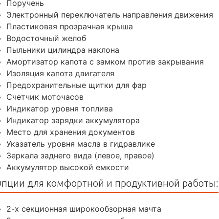
Поручень
Электронный переключатель направления движения
Пластиковая прозрачная крыша
Водосточный желоб
Пыльники цилиндра наклона
Амортизатор капота с замком против закрывания
Изоляция капота двигателя
Предохранительные щитки для фар
Счетчик моточасов
Индикатор уровня топлива
Индикатор зарядки аккумулятора
Место для хранения документов
Указатель уровня масла в гидравлике
Зеркала заднего вида (левое, правое)
Аккумулятор высокой емкости
пции для комфортной и продуктивной работы:
2-х секционная широкообзорная мачта