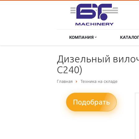
КОМПАНИЯ
КАТАЛО
Дизельный вилоч
C240)
Главная
Техника на складе
Подобрать