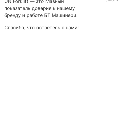
UN Forklift — это главный
показатель доверия к нашему
бренду и работе БТ Машинери.
Спасибо, что остаетесь с нами!