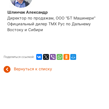
Шлинчак Александр
Директор по продажам, ООО "БТ Машинери"
Официальный дилер ТМХ Рус по Дальнему
Востоку и Сибири
Поделиться ссылкой:
Вернуться к списку