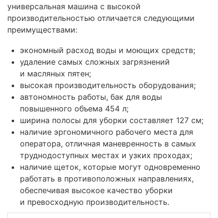
универсальная машина с высокой
производительностью отличается следующими
преимуществами:
экономный расход воды и моющих средств;
удаление самых сложных загрязнений
и масляных пятен;
высокая производительность оборудования;
автономность работы, бак для воды
повышенного объема 454 л;
ширина полосы для уборки составляет 127 см;
наличие эргономичного рабочего места для
оператора, отличная маневренность в самых
труднодоступных местах и узких проходах;
наличие щеток, которые могут одновременно
работать в противоположных направлениях,
обеспечивая высокое качество уборки
и превосходную производительность.