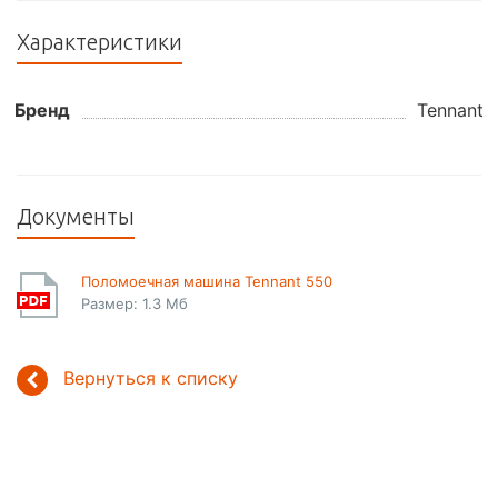
Характеристики
Бренд
Tennant
Документы
Поломоечная машина Tennant 550
Размер: 1.3 Мб
Вернуться к списку