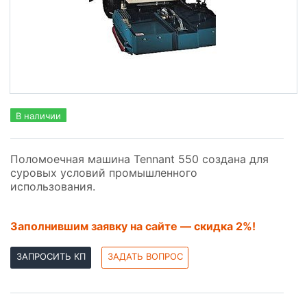
В наличии
Поломоечная машина Tennant 550 создана для
суровых условий промышленного
использования.
Заполнившим заявку на сайте — скидка 2%!
ЗАПРОСИТЬ КП
ЗАДАТЬ ВОПРОС