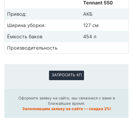
Tennant 550
Привод:
АКБ
Ширина уборки:
127 см
Ёмкость баков
454 л
Производительность
ЗАПРОСИТЬ КП
Оформите заявку на сайте, мы свяжемся с вами в
ближайшее время.
Заполнившим заявку на сайте — скидка 2%!