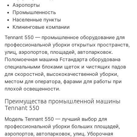
Аэропорты
Промышленность
Населенные пункты
Клининговые компании
Tennant 550 — промышленное оборудование для
профессиональной уборки открытых пространств,
улиц, аэропортов, площадей, автопарковок.
Поломоечная машина Fстандарта оборудована
специальными блоками щеток и чистящих падов
для скоростной, высококачественной уборки,
местом для оператора, фарами для работы при
плохой освещенности.
Преимущества промышленной машины
Tennant 550
Модель Tennant 550 — лучший выбор для
профессиональной уборки больших площадей,
аэропортов, автопарковок, улиц. Уборочная