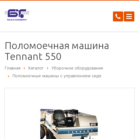
Поломоечная машина
Tennant 550
Главная
Каталог
Уборочное оборудование
Поломоечные машины с управлением сидя