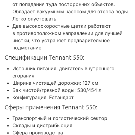
от попадания туда посторонних объектов.
Обладает вакуумным насосом для отсоса воды.
Легко опустошать
Две высокоскоростные щетки работают
в противоположном направлении для лучшей
чистки, что устраняет предварительное
подметание
Спецификации Tennant 550:
Источник питания: двигатель внутреннего
сгорания
Ширина чистящей дорожки: 127 см
Бак чистой/грязной воды: 530/454 л
Конфигурация: Fстандарт
Сферы применения Tennant 550:
Транспортный и логистический сектор
Склады и дистрибьюция
Сфера производства