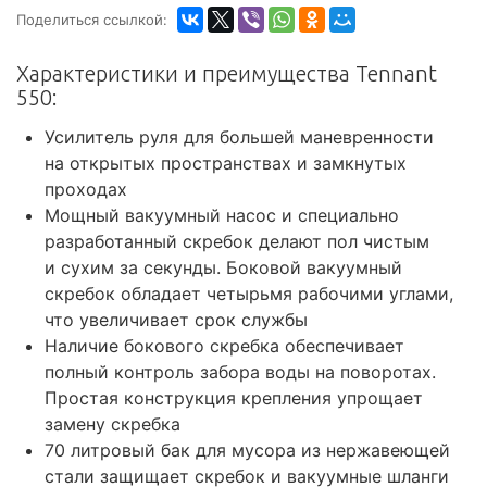
Поделиться ссылкой:
Характеристики и преимущества Tennant
550:
Усилитель руля для большей маневренности
на открытых пространствах и замкнутых
проходах
Мощный вакуумный насос и специально
разработанный скребок делают пол чистым
и сухим за секунды. Боковой вакуумный
скребок обладает четырьмя рабочими углами,
что увеличивает срок службы
Наличие бокового скребка обеспечивает
полный контроль забора воды на поворотах.
Простая конструкция крепления упрощает
замену скребка
70 литровый бак для мусора из нержавеющей
стали защищает скребок и вакуумные шланги