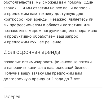
обстоятельства, мы сможем вам помочь. Один
звонок — и мы ответим на все ваши вопросы
и предложим вам технику доступную для
краткосрочной аренды. Неважно, являетесь ли
вы профессионалом в области логистики или
незнакомы с миром погрузчиков, мы оперативно
и продуктивно обработаем ваш запрос
и предложим лучшее решение.
Долгосрочная аренда
позволит оптимизировать финансовые потоки
и направить капитал в ваш основной бизнес.
Получив вашу заявку мы предложим вам
долгосрочную аренду от 1 года до 7 лет.
Галерея