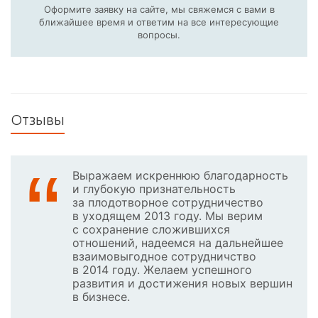
Оформите заявку на сайте, мы свяжемся с вами в
ближайшее время и ответим на все интересующие
вопросы.
Отзывы
Выражаем искреннюю благодарность
и глубокую признательность
за плодотворное сотрудничество
в уходящем 2013 году. Мы верим
с сохранение сложившихся
отношений, надеемся на дальнейшее
взаимовыгодное сотрудничство
в 2014 году. Желаем успешного
развития и достижения новых вершин
в бизнесе.