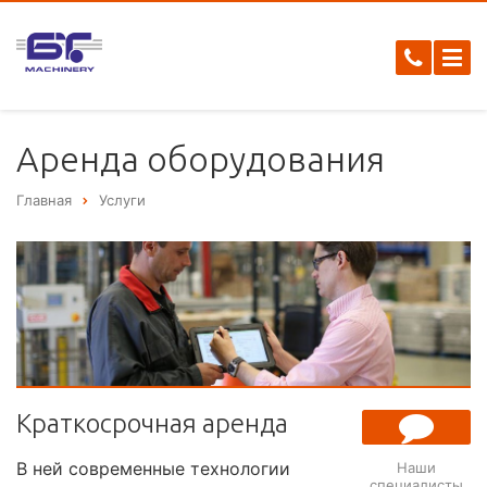
Аренда оборудования
Главная
Услуги
Краткосрочная аренда
В ней современные технологии
Наши
специалисты