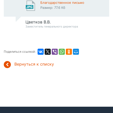
Благодарственное письмо
Размер: 77.6 Кб
Цветков В.В.
Заместитель генерального директора
Поделиться ссылкой:
Вернуться к списку