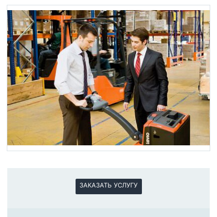
ЗАКАЗАТЬ УСЛУГУ