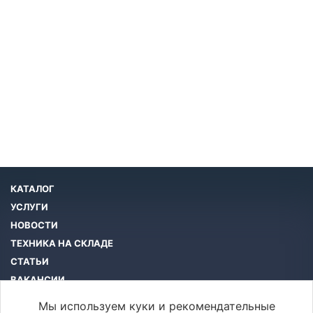
КАТАЛОГ
УСЛУГИ
НОВОСТИ
ТЕХНИКА НА СКЛАДЕ
СТАТЬИ
ВАКАНСИИ
КОМПАНИЯ
Мы используем куки и рекомендательные