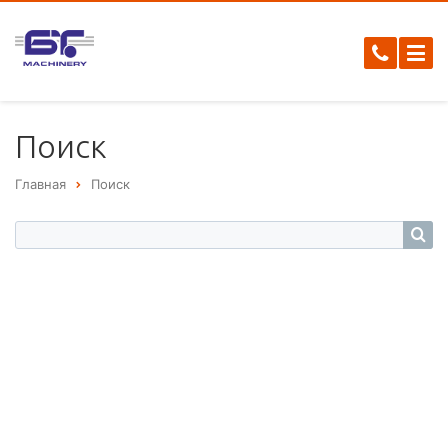
Поиск
Главная
Поиск