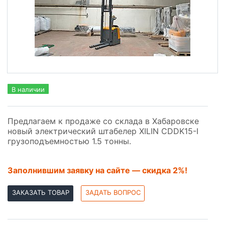
В наличии
Предлагаем к продаже со склада в Хабаровске
новый электрический штабелер XILIN CDDK15-I
грузоподъемностью 1.5 тонны.
Заполнившим заявку на сайте — скидка 2%!
ЗАКАЗАТЬ ТОВАР
ЗАДАТЬ ВОПРОС