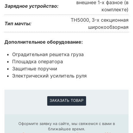
внешнее 1-х фазное (в
Зарядное устройство:
комплекте)
TH5000, 3-х секционная
Тип мачты:
широкообзорная
Дополнительное оборудование:
Оградительная решетка груза
Площадка оператора
Защитные поручни
Электрический усилитель руля
ЗАКАЗАТЬ ТОВАР
Оформите заявку на сайте, мы свяжемся с вами в
ближайшее время.