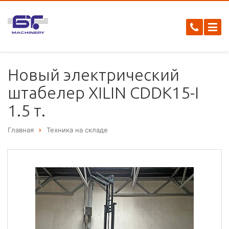
Новый электрический
штабелер XILIN CDDK15-I
1.5 т.
Главная
Техника на складе