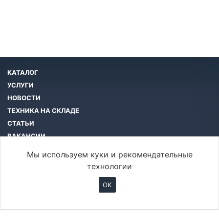
КАТАЛОГ
УСЛУГИ
НОВОСТИ
ТЕХНИКА НА СКЛАДЕ
СТАТЬИ
ВАКАНСИИ
КОМПАНИЯ
Мы используем куки и рекомендательные
КОНТАКТЫ
технологии
OK
info@btcar.ru