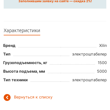
Заполнившим заявку на сайте — скидка 2%!
Характеристики
Бренд
Xilin
Тип
электроштабелер
Грузоподъемность, кг
1500
Высота подъема, мм
5000
Тип техники
электроштабелер
Вернуться к списку