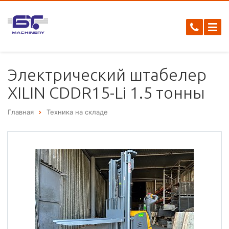
Электрический штабелер
XILIN CDDR15-Li 1.5 тонны
Главная
Техника на складе