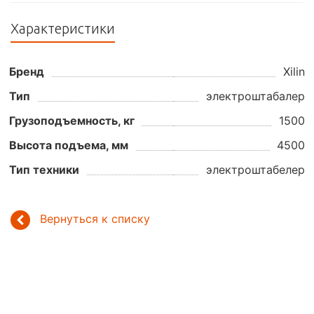
Характеристики
Бренд
Xilin
Тип
электроштабалер
Грузоподъемность, кг
1500
Высота подъема, мм
4500
Тип техники
электроштабелер
Вернуться к списку