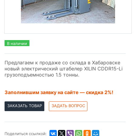
В наличии
Предлагаем к продаже со склада в Хабаровске
новый электрический штабелер XILIN CDDR15-Li
грузоподъемностью 1.5 тонны.
Заполнившим заявку на сайте — скидка 2%!
ЗАКАЗАТЬ ТОВАР
ЗАДАТЬ ВОПРОС
Поделиться ссылкой: