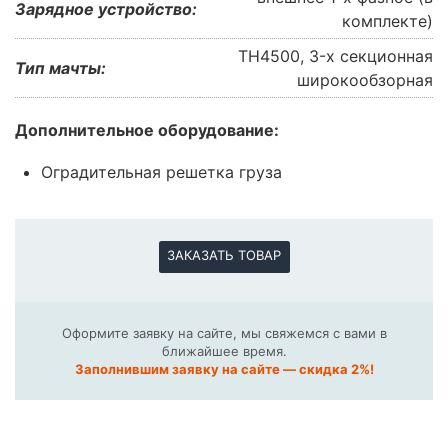
Зарядное устройство:
комплекте)
TH4500, 3-х секционная
Тип мачты:
широкообзорная
Дополнительное оборудование:
Оградительная решетка груза
ЗАКАЗАТЬ ТОВАР
Оформите заявку на сайте, мы свяжемся с вами в
ближайшее время.
Заполнившим заявку на сайте — скидка 2%!