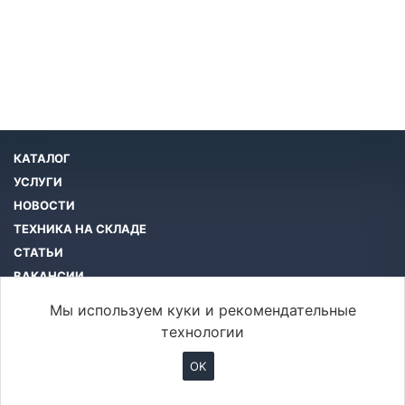
КАТАЛОГ
УСЛУГИ
НОВОСТИ
ТЕХНИКА НА СКЛАДЕ
СТАТЬИ
ВАКАНСИИ
КОМПАНИЯ
Мы используем куки и рекомендательные
КОНТАКТЫ
технологии
OK
info@btcar.ru