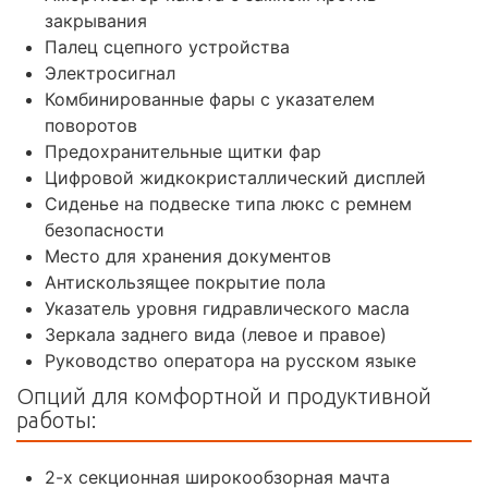
закрывания
Палец сцепного устройства
Электросигнал
Комбинированные фары с указателем
поворотов
Предохранительные щитки фар
Цифровой жидкокристаллический дисплей
Сиденье на подвеске типа люкс с ремнем
безопасности
Место для хранения документов
Антискользящее покрытие пола
Указатель уровня гидравлического масла
Зеркала заднего вида (левое и правое)
Руководство оператора на русском языке
Опций для комфортной и продуктивной
работы:
2-х секционная широкообзорная мачта