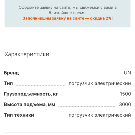
Оформите заявку на сайте, мы свяжемся с вами в
ближайшее время.
Заполнившим заявку на сайте — скидка 2%!
Характеристики
Бренд
UN
Тип
погрузчик электрический
Грузоподъемность, кг
1500
Высота подъема, мм
3000
Тип техники
погрузчик электрический