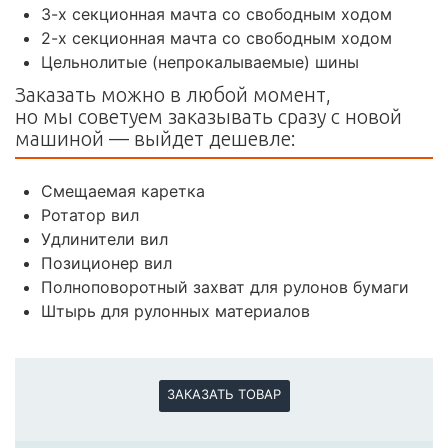
3-х секционная мачта со свободным ходом
2-х секционная мачта со свободным ходом
Цельнолитые (непрокалываемые) шины
Заказать можно в любой момент,
но мы советуем заказывать сразу с новой
машиной — выйдет дешевле:
Смещаемая каретка
Ротатор вил
Удлинители вил
Позиционер вил
Полноповоротный захват для рулонов бумаги
Штырь для рулонных материалов
ЗАКАЗАТЬ ТОВАР