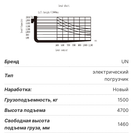
Бренд
UN
электрический
Тип
погрузчик
Наработка:
Новый
Грузоподъемность, кг
1500
Высота подъема
4700
Свободная высота
1460
подъема груза, мм