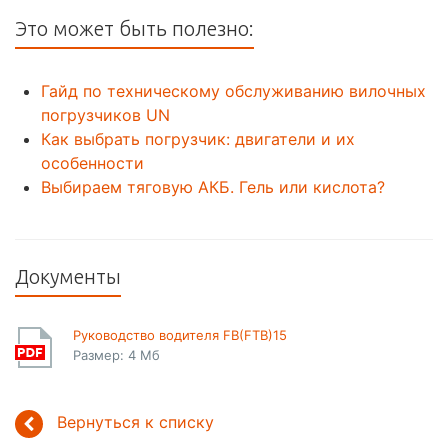
Это может быть полезно:
Гайд по техническому обслуживанию вилочных
погрузчиков UN
Как выбрать погрузчик: двигатели и их
особенности
Выбираем тяговую АКБ. Гель или кислота?
Документы
Руководство водителя FB(FTB)15
Размер: 4 Мб
Вернуться к списку