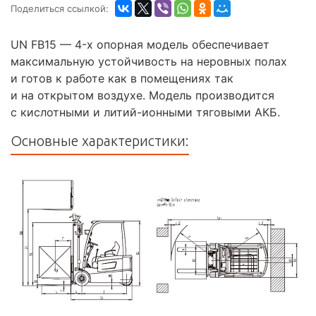
Поделиться ссылкой:
UN FB15 — 4-х опорная модель обеспечивает
максимальную устойчивость на неровных полах
и готов к работе как в помещениях так
и на открытом воздухе. Модель производится
с кислотными и литий-ионными тяговыми АКБ.
Основные характеристики: