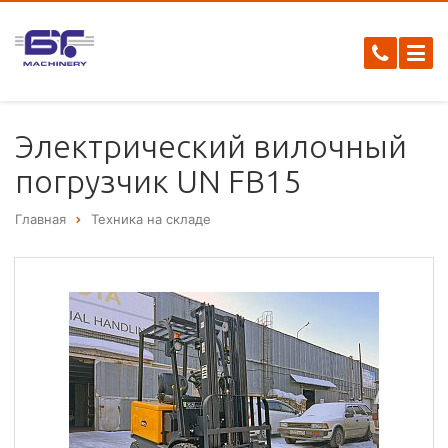
Электрический вилочный
погрузчик UN FB15
Главная
Техника на складе