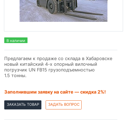
В наличии
Предлагаем к продаже со склада в Хабаровске
новый китайский 4-х опорный вилочный
погрузчик UN FB15 грузоподъемностью
1.5 тонны.
Заполнившим заявку на сайте — скидка 2%!
ЗАКАЗАТЬ ТОВАР
ЗАДАТЬ ВОПРОС