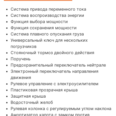
Система привода переменного тока
Система воспроизводства энергии
Функция выбора мощности
Функция сохранения мощности
Система плавного опускания груза
Универсальный ключ для нескольких
погрузчиков
Стояночный тормоз двойного действия
Поручень
Предохранительный переключатель нейтрале
Электронный переключатель направления
движения
Рулевое управление с электроусилителем
Пластиковая прозрачная крыша
Защитная крыша
Водосточный желоб
Рулевая колонка с регулируемым углом наклона
Амортизатор капота с замком против