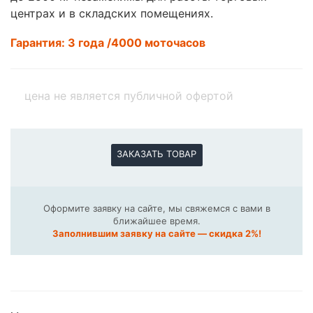
центрах и в складских помещениях.
Гарантия: 3 года /4000 моточасов
цена не является публичной офертой
ЗАКАЗАТЬ ТОВАР
Оформите заявку на сайте, мы свяжемся с вами в
ближайшее время.
Заполнившим заявку на сайте — скидка 2%!