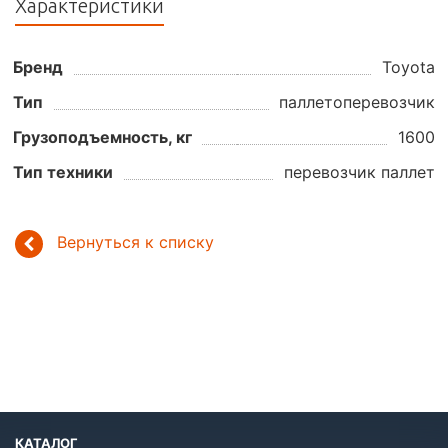
Характеристики
Бренд
Toyota
Тип
паллетоперевозчик
Грузоподъемность, кг
1600
Тип техники
перевозчик паллет
Вернуться к списку
КАТАЛОГ