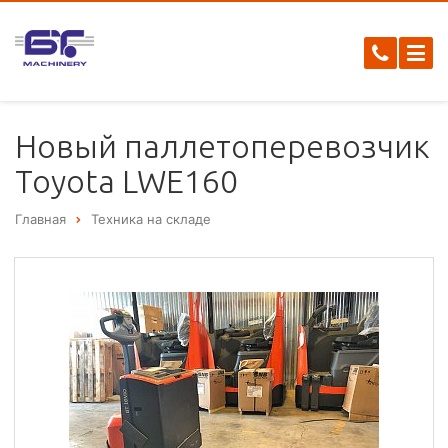
Новый паллетоперевозчик
Toyota LWE160
Главная
Техника на складе