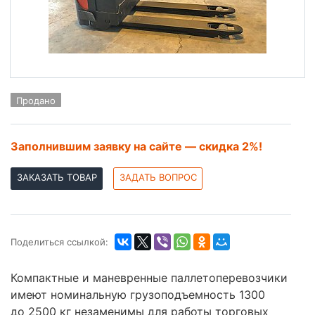
Продано
Заполнившим заявку на сайте — скидка 2%!
ЗАКАЗАТЬ ТОВАР
ЗАДАТЬ ВОПРОС
Поделиться ссылкой:
Компактные и маневренные паллетоперевозчики
имеют номинальную грузоподъемность 1300
до 2500 кг незаменимы для работы торговых