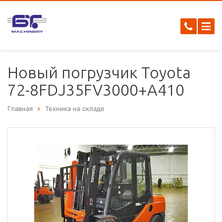
Новый погрузчик Toyota
72-8FDJ35FV3000+А410
Главная
Техника на складе