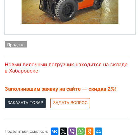
Продано
Новый вилочный погрузчик находится на складе
в Хабаровске
Заполнившим заявку на сайте — скидка 2%!
ЗАКАЗАТЬ ТОВАР
ЗАДАТЬ ВОПРОС
Поделиться ссылкой: