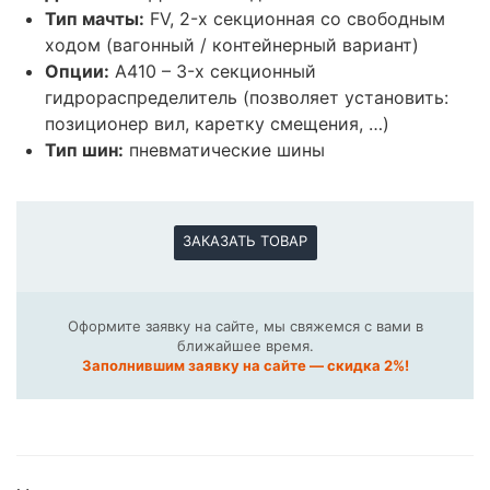
Тип мачты:
FV, 2-х секционная со свободным
ходом (вагонный / контейнерный вариант)
Опции:
A410 – 3-х секционный
гидрораспределитель (позволяет установить:
позиционер вил, каретку смещения, …)
Тип шин:
пневматические шины
ЗАКАЗАТЬ ТОВАР
Оформите заявку на сайте, мы свяжемся с вами в
ближайшее время.
Заполнившим заявку на сайте — скидка 2%!