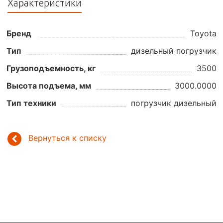
Характеристики
Бренд
Toyota
Тип
дизельный погрузчик
Грузоподъемность, кг
3500
Высота подъема, мм
3000.0000
Тип техники
погрузчик дизельный
Вернуться к списку