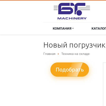
КОМПАНИЯ
КАТАЛО
Новый погрузчик
Главная
Техника на складе
Подобрать