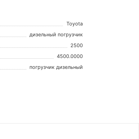
Toyota
дизельный погрузчик
2500
4500.0000
погрузчик дизельный