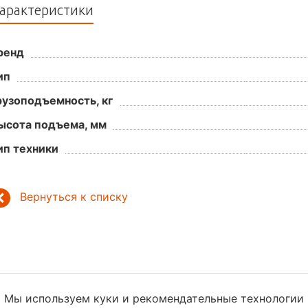
арактеристики
ренд
ип
рузоподъемность, кг
ысота подъема, мм
ип техники
Вернуться к списку
Мы используем куки и рекомендательные технологии