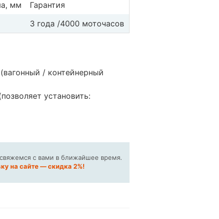
а, мм
Гарантия
3 года /4000 моточасов
 (вагонный / контейнерный
(позволяет установить:
 свяжемся с вами в ближайшее время.
ку на сайте — скидка 2%!