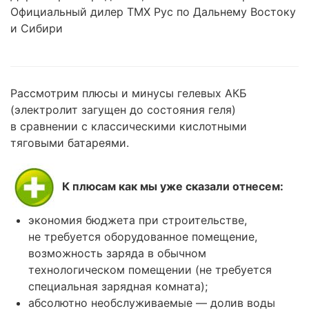
Официальный дилер ТМХ Рус по Дальнему Востоку
и Сибири
Рассмотрим плюсы и минусы гелевых АКБ
(электролит загущен до состояния геля)
в сравнении с классическими кислотными
тяговыми батареями.
К плюсам как мы уже сказали отнесем:
экономия бюджета при строительстве,
не требуется оборудованное помещение,
возможность заряда в обычном
технологическом помещении (не требуется
специальная зарядная комната);
абсолютно необслуживаемые — долив воды