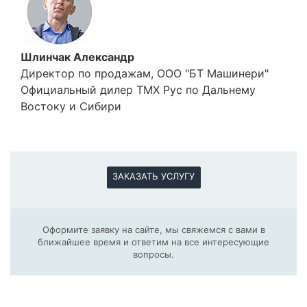
Шлинчак Александр
Директор по продажам, ООО "БТ Машинери"
Официальный дилер ТМХ Рус по Дальнему
Востоку и Сибири
ЗАКАЗАТЬ УСЛУГУ
Оформите заявку на сайте, мы свяжемся с вами в
ближайшее время и ответим на все интересующие
вопросы.