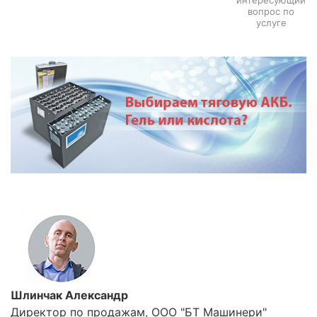
интересующий
вопрос по
услуге
Шлинчак Александр
Директор по продажам, ООО "БТ Машинери"