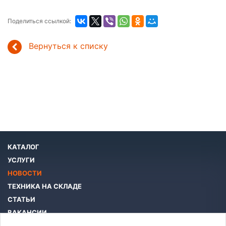
Поделиться ссылкой:
Вернуться к списку
КАТАЛОГ
УСЛУГИ
НОВОСТИ
ТЕХНИКА НА СКЛАДЕ
СТАТЬИ
ВАКАНСИИ
КОМПАНИЯ