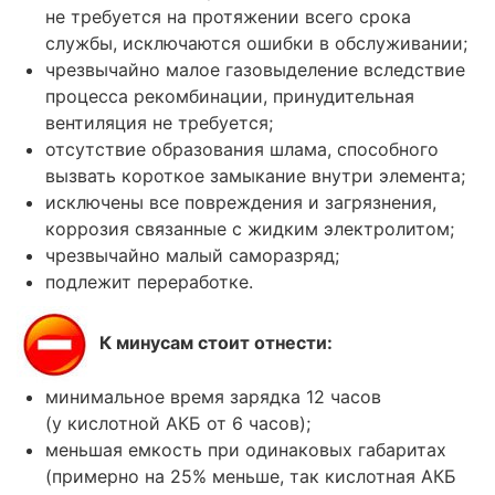
не требуется на протяжении всего срока
службы, исключаются ошибки в обслуживании;
чрезвычайно малое газовыделение вследствие
процесса рекомбинации, принудительная
вентиляция не требуется;
отсутствие образования шлама, способного
вызвать короткое замыкание внутри элемента;
исключены все повреждения и загрязнения,
коррозия связанные с жидким электролитом;
чрезвычайно малый саморазряд;
подлежит переработке.
К минусам стоит отнести:
минимальное время зарядка 12 часов
(у кислотной АКБ от 6 часов);
меньшая емкость при одинаковых габаритах
(примерно на 25% меньше, так кислотная АКБ