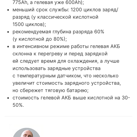
775Ah, а гелевая уже 600Ah);
меньший срок службы: 1200 циклов заряд/
разряд (у классической кислотной
1500 циклов);
рекомендуемая глубина разряда 60%
(у кислотной до 80%);
в интенсивном режиме работы гелевая АКБ
склонна к перегреву и перед зарядкой
ей следует время для охлаждения, а лучше
использовать зарядные устройства
с температурным датчиком, что несколько
увеличит стоимость зарядного устройства,
но сбережет тяговую батарею;
стоимость гелевой АКБ выше кислотной на 30-
50%.