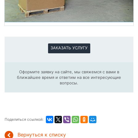
ЗАКАЗАТЬ УСЛУГУ
Оформите заявку на сайте, мы свяжемся с вами в
ближайшее время и ответим на все интересующие
вопросы.
Поделиться ссылкой:
Вернуться к списку