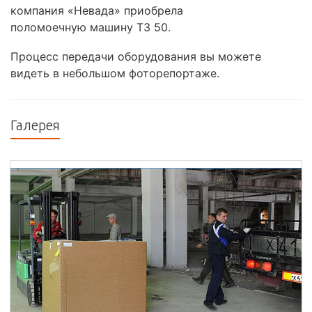
компания «Невада» приобрела
поломоечную машину Т3 50.
Процесс передачи оборудования вы можете
видеть в небольшом фоторепортаже.
Галерея