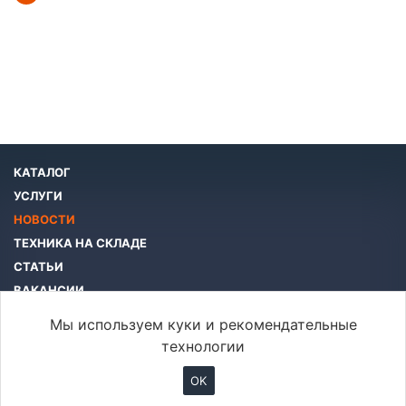
КАТАЛОГ
УСЛУГИ
НОВОСТИ
ТЕХНИКА НА СКЛАДЕ
СТАТЬИ
ВАКАНСИИ
КОМПАНИЯ
Мы используем куки и рекомендательные
КОНТАКТЫ
технологии
OK
info@btcar.ru