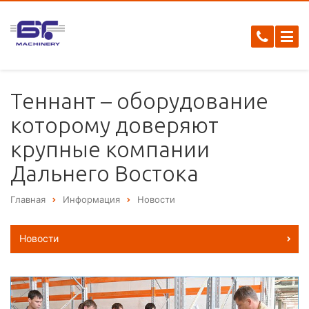
Теннант – оборудование
которому доверяют
крупные компании
Дальнего Востока
Главная
Информация
Новости
Новости