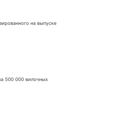
зированного на выпуске
ва 500 000 вилочных