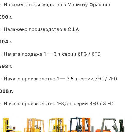
Налажено производства в Манитоу Франция
990 г.
Налажено производство в США
994 г.
Начата продажа 1 — 3 т серии 6FG / 6FD
998 г.
Начато производство 1 — 3,5 т серии 7FG / 7FD
008 г.
Начато производство 1-3,5 т серии 8FG / 8 FD