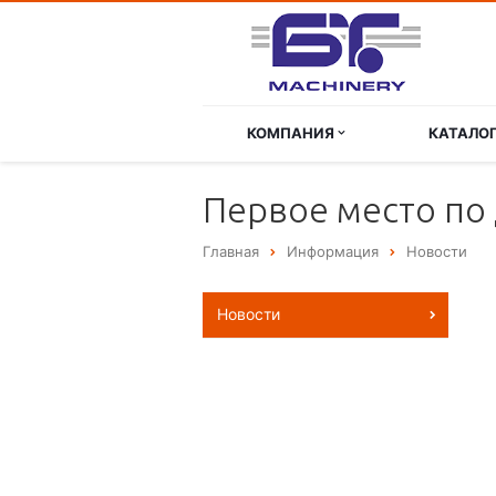
КОМПАНИЯ
КАТАЛО
Первое место по
Главная
Информация
Новости
Новости