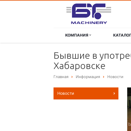
КОМПАНИЯ
КАТАЛО
Бывшие в употре
Хабаровске
Главная
Информация
Новости
Новости