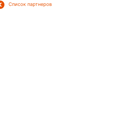
Список партнеров