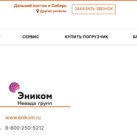
Дальний восток и Сибирь
ЗАКАЗАТЬ ЗВОНОК
Г
СЕРВИС
КУПИТЬ ПОГРУЗЧИК
Б
www.enikom.ru
8-800-250-5212