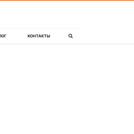
ЛОГ
КОНТАКТЫ