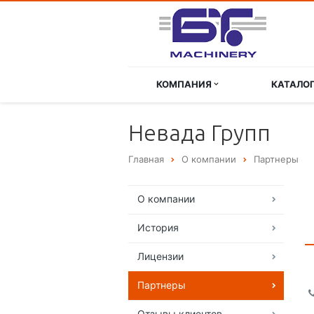
КОМПАНИЯ
КАТАЛО
Невада Групп
Главная
О компании
Партнеры
О компании
История
Лицензии
Партнеры
Отзывы клиентов