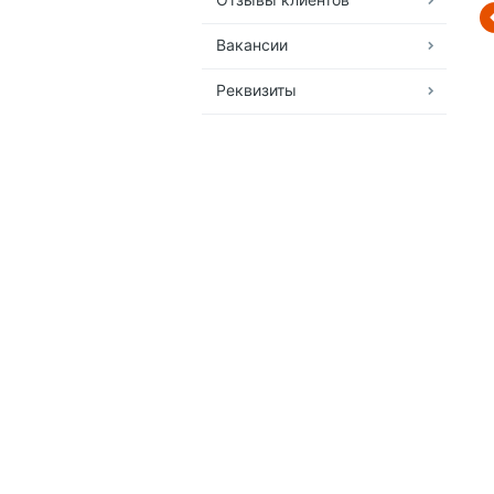
Вакансии
Реквизиты