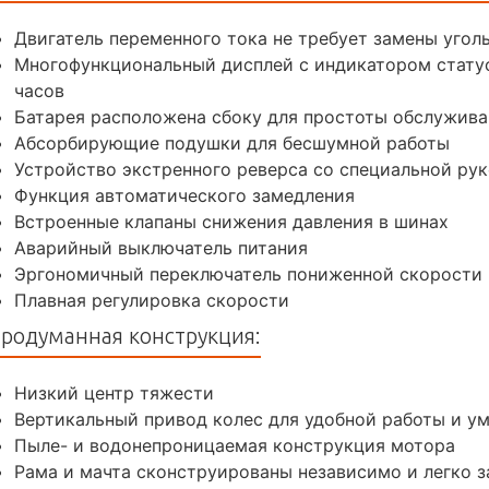
Двигатель переменного тока не требует замены угол
Многофункциональный дисплей с индикатором статус
часов
Батарея расположена сбоку для простоты обслужива
Абсорбирующие подушки для бесшумной работы
Устройство экстренного реверса со специальной ру
Функция автоматического замедления
Встроенные клапаны снижения давления в шинах
Аварийный выключатель питания
Эргономичный переключатель пониженной скорости
Плавная регулировка скорости
родуманная конструкция:
Низкий центр тяжести
Вертикальный привод колес для удобной работы и у
Пыле- и водонепроницаемая конструкция мотора
Рама и мачта сконструированы независимо и легко 