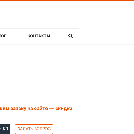
ЛОГ
КОНТАКТЫ
им заявку на сайте — скидка
Ь КП
ЗАДАТЬ ВОПРОС