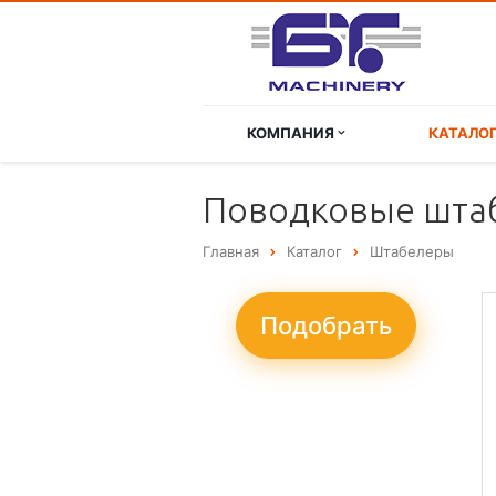
КОМПАНИЯ
КАТАЛО
Поводковые штаб
Главная
Каталог
Штабелеры
Подобрать