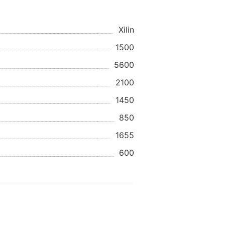
Xilin
1500
5600
2100
1450
850
1655
600