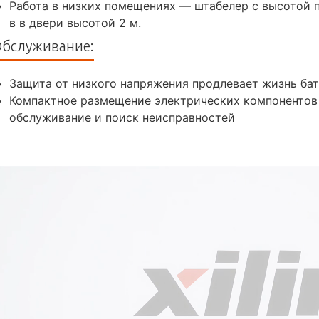
Работа в низких помещениях — штабелер с высотой 
в в двери высотой 2 м.
бслуживание:
Защита от низкого напряжения продлевает жизнь ба
Компактное размещение электрических компонентов
обслуживание и поиск неисправностей