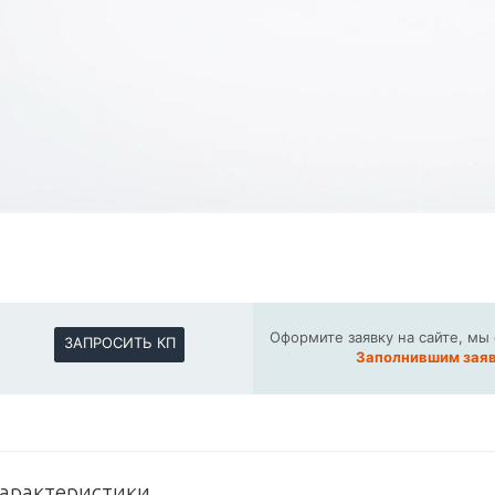
Оформите заявку на сайте, мы
ЗАПРОСИТЬ КП
Заполнившим заяв
арактеристики