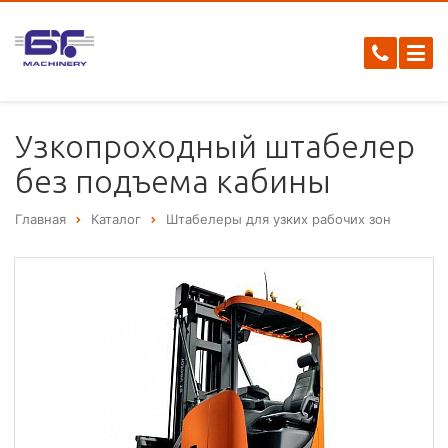
Узкопроходный штабелер
без подъема кабины
Главная
Каталог
Штабелеры для узких рабочих зон