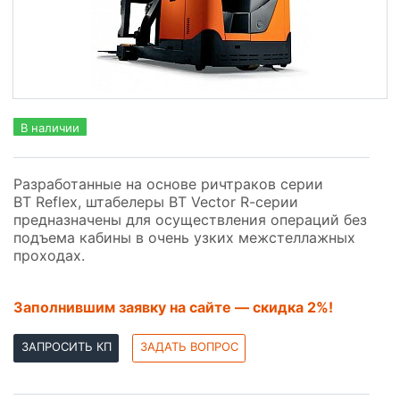
В наличии
Разработанные на основе ричтраков серии
BT
Reflex
, штабелеры
BT
Vector
R
-серии
предназначены для осуществления операций без
подъема кабины в очень узких межстеллажных
проходах.
Заполнившим заявку на сайте — скидка 2%!
ЗАПРОСИТЬ КП
ЗАДАТЬ ВОПРОС