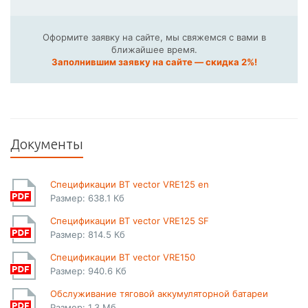
Оформите заявку на сайте, мы свяжемся с вами в
ближайшее время.
Заполнившим заявку на сайте — скидка 2%!
Документы
Спецификации BT vector VRE125 en
Размер: 638.1 Кб
Спецификации BT vector VRE125 SF
Размер: 814.5 Кб
Спецификации BT vector VRE150
Размер: 940.6 Кб
Обслуживание тяговой аккумуляторной батареи
Размер: 1.3 Мб