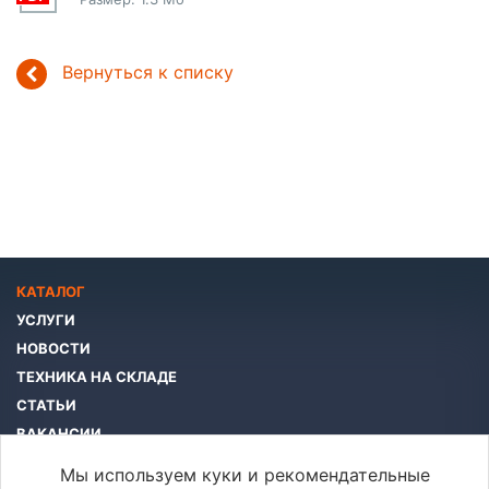
Вернуться к списку
КАТАЛОГ
УСЛУГИ
НОВОСТИ
ТЕХНИКА НА СКЛАДЕ
СТАТЬИ
ВАКАНСИИ
КОМПАНИЯ
Мы используем куки и рекомендательные