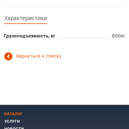
Характеристики
Грузоподъемность, кг
600кг
Вернуться к списку
КАТАЛОГ
УСЛУГИ
НОВОСТИ