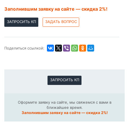
Заполнившим заявку на сайте — скидка 2%!
ЗАПРОСИТЬ КП
ЗАДАТЬ ВОПРОС
Поделиться ссылкой:
ЗАПРОСИТЬ КП
Оформите заявку на сайте, мы свяжемся с вами в
ближайшее время.
Заполнившим заявку на сайте — скидка 2%!