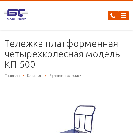
Тележка платформенная
четырехколесная модель
КП-500
Главная
Каталог
Ручные тележки