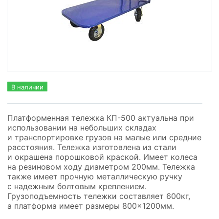
В наличии
Платформенная тележка КП-500 актуальна при
использовании на небольших складах
и транспортировке грузов на малые или средние
расстояния. Тележка изготовлена из стали
и окрашена порошковой краской. Имеет колеса
на резиновом ходу диаметром 200мм. Тележка
также имеет прочную металлическую ручку
с надежным болтовым креплением.
Грузоподъемность тележки составляет 600кг,
а платформа имеет размеры 800×1200мм.