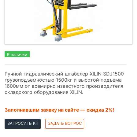
В наличии
Ручной гидравлический штабелер XILIN SDJ1500
грузоподъемностью 1500кг и высотой подъема
1600мм от всемирно известного производителя
складского оборудования
XILIN
.
Заполнившим заявку на сайте — скидка 2%!
ЗАПРОСИТЬ КП
ЗАДАТЬ ВОПРОС