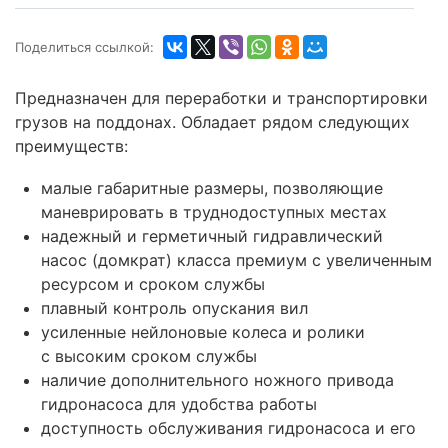
Поделиться ссылкой:
Предназначен для переработки и транспортировки
грузов на поддонах. Обладает рядом следующих
преимуществ:
малые габаритные размеры, позволяющие
маневрировать в труднодоступных местах
надежный и герметичный гидравлический
насос (домкрат) класса премиум с увеличенным
ресурсом и сроком службы
плавный контроль опускания вил
усиленные нейлоновые колеса и ролики
с высоким сроком службы
наличие дополнительного ножного привода
гидронасоса для удобства работы
доступность обслуживания гидронасоса и его