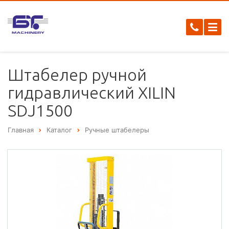
Штабелер ручной
гидравлический XILIN
SDJ1500
Главная
Каталог
Ручные штабелеры