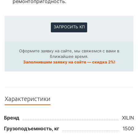
ремонтопригодность.
ЗАПРОСИТЬ КП
Оформите заявку на сайте, мы свяжемся с вами в
ближайшее время.
Заполнившим заявку на сайте — скидка 2%!
Характеристики
Бренд
XILIN
Грузоподъемность, кг
1500