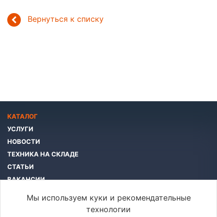
Вернуться к списку
КАТАЛОГ
УСЛУГИ
НОВОСТИ
ТЕХНИКА НА СКЛАДЕ
СТАТЬИ
ВАКАНСИИ
КОМПАНИЯ
Мы используем куки и рекомендательные
КОНТАКТЫ
технологии