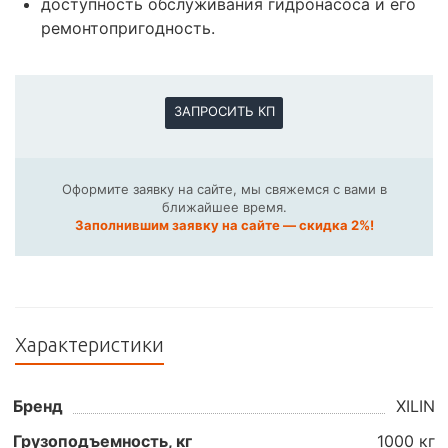
доступность обслуживания гидронасоса и его
ремонтопригодность.
ЗАПРОСИТЬ КП
Оформите заявку на сайте, мы свяжемся с вами в
ближайшее время.
Заполнившим заявку на сайте — скидка 2%!
Характеристики
Бренд
XILIN
Грузоподъемность, кг
1000 кг