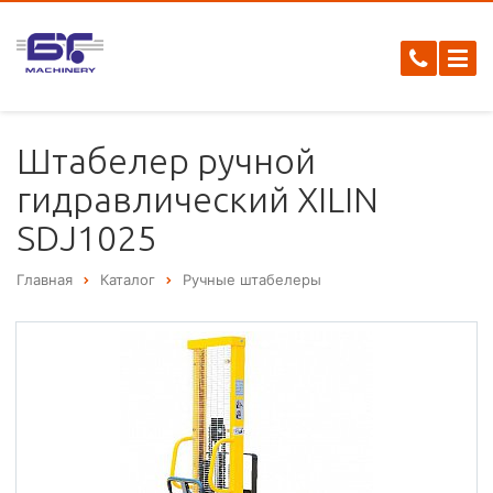
Штабелер ручной
гидравлический XILIN
SDJ1025
Главная
Каталог
Ручные штабелеры