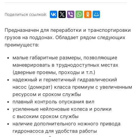
Поделиться ссылкой:
Предназначен для переработки и транспортировки
грузов на поддонах. Обладает рядом следующих
преимуществ:
малые габаритные размеры, позволяющие
маневрировать в труднодоступных местах
(дверные проемы, проходы и т.п.)
надежный и герметичный гидравлический
насос (домкрат) класса премиум с увеличенным
ресурсом и сроком службы
плавный контроль опускания вил
усиленные нейлоновые колеса и ролики
с высоким сроком службы
наличие дополнительного ножного привода
гидронасоса для удобства работы