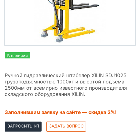
В наличии
Ручной гидравлический штабелер XILIN SDJ1025
грузоподъемностью 1000кг и высотой подъема
2500мм от всемирно известного производителя
складского оборудования
XILIN
.
Заполнившим заявку на сайте — скидка 2%!
ЗАПРОСИТЬ КП
ЗАДАТЬ ВОПРОС