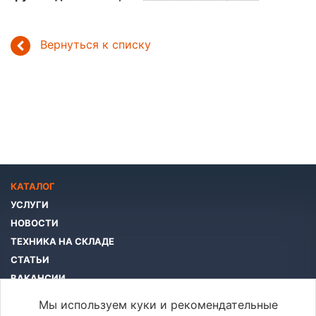
Вернуться к списку
КАТАЛОГ
УСЛУГИ
НОВОСТИ
ТЕХНИКА НА СКЛАДЕ
СТАТЬИ
ВАКАНСИИ
КОМПАНИЯ
Мы используем куки и рекомендательные
КОНТАКТЫ