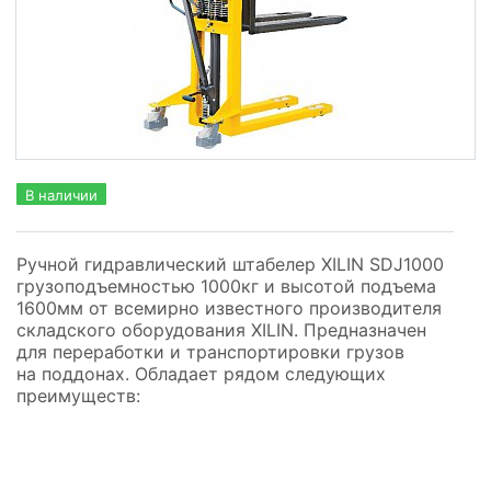
В наличии
Ручной гидравлический штабелер XILIN SDJ1000
грузоподъемностью 1000кг и высотой подъема
1600мм от всемирно известного производителя
складского оборудования
XILIN
. Предназначен
для переработки и транспортировки грузов
на поддонах. Обладает рядом следующих
преимуществ: