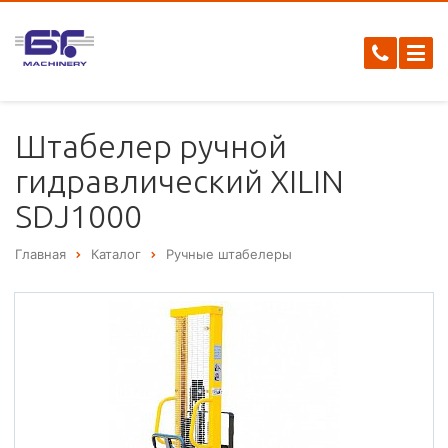
Штабелер ручной
гидравлический XILIN
SDJ1000
Главная
Каталог
Ручные штабелеры