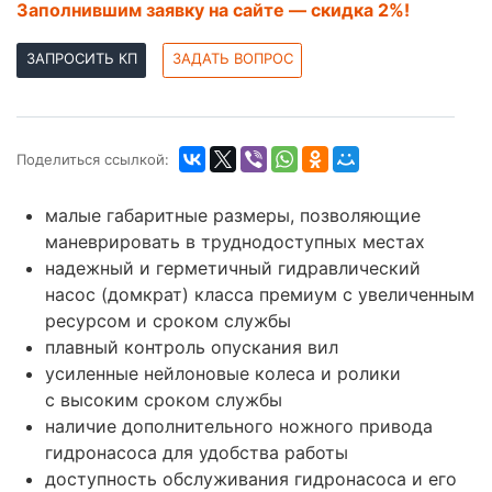
Заполнившим заявку на сайте — скидка 2%!
ЗАПРОСИТЬ КП
ЗАДАТЬ ВОПРОС
Поделиться ссылкой:
малые габаритные размеры, позволяющие
маневрировать в труднодоступных местах
надежный и герметичный гидравлический
насос (домкрат) класса премиум с увеличенным
ресурсом и сроком службы
плавный контроль опускания вил
усиленные нейлоновые колеса и ролики
с высоким сроком службы
наличие дополнительного ножного привода
гидронасоса для удобства работы
доступность обслуживания гидронасоса и его