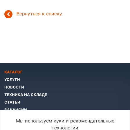
Вернуться к списку
КАТАЛОГ
УСЛУГИ
НОВОСТИ
ТЕХНИКА НА СКЛАДЕ
СТАТЬИ
ВАКАНСИИ
КОМПАНИЯ
Мы используем куки и рекомендательные
КОНТАКТЫ
технологии