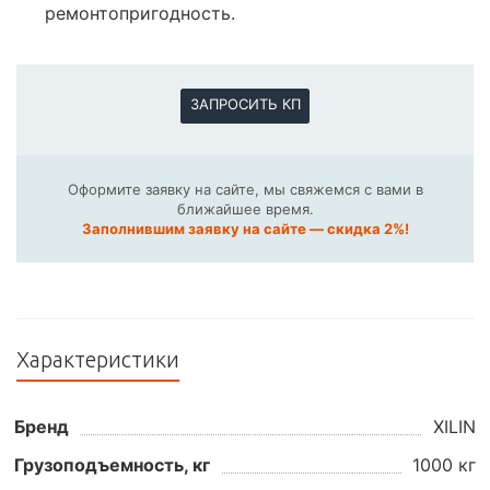
ремонтопригодность.
ЗАПРОСИТЬ КП
Оформите заявку на сайте, мы свяжемся с вами в
ближайшее время.
Заполнившим заявку на сайте — скидка 2%!
Характеристики
Бренд
XILIN
Грузоподъемность, кг
1000 кг