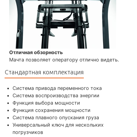
Отличная обзорность
Мачта позволяет оператору отлично видеть.
Стандартная комплектация
Система привода переменного тока
Система воспроизводства энергии
Функция выбора мощности
Функция сохранения мощности
Система плавного опускания груза
Универсальный ключ для нескольких
погрузчиков