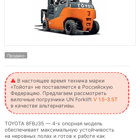
Продано
⚠️
В настоящее время техника марки
«Тойота» не поставляется в Российскую
Федерацию. Предлагаем рассмотреть
вилочные погрузчики UN Forklift
V 1.5-3.5T
в качестве альтернативы.
TOYOTA 8FBJ35 — 4-х опорная модель
обеспечивает максимальную устойчивость
на неровных полах и готов к работе как