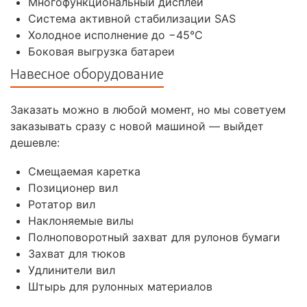
Многофункциональный дисплей
Система активной стабилизации SAS
Холодное исполнение до −45°С
Боковая выгрузка батареи
Навесное оборудование
Заказать можно в любой момент, но мы советуем
заказывать сразу с новой машиной — выйдет
дешевле:
Смещаемая каретка
Позиционер вил
Ротатор вил
Наклоняемые вилы
Полноповоротный захват для рулонов бумаги
Захват для тюков
Удлинители вил
Штырь для рулонных материалов