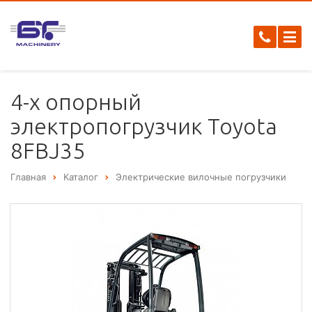
4-х опорный
электропогрузчик Toyota
8FBJ35
Главная
Каталог
Электрические вилочные погрузчики