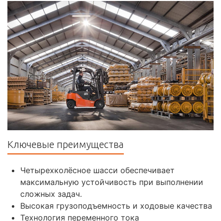
Ключевые преимущества
Четырехколёсное шасси обеспечивает
максимальную устойчивость при выполнении
сложных задач.
Высокая грузоподъемность и ходовые качества
Технология переменного тока