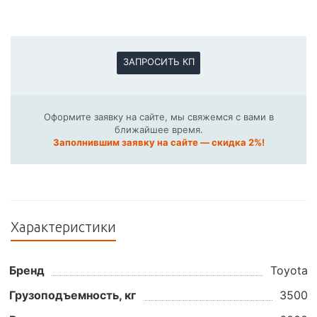
ЗАПРОСИТЬ КП
Оформите заявку на сайте, мы свяжемся с вами в
ближайшее время.
Заполнившим заявку на сайте — скидка 2%!
Характеристики
Бренд
Toyota
Грузоподъемность, кг
3500