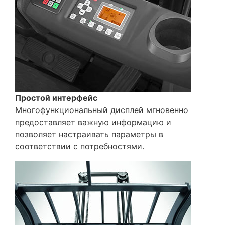
Простой интерфейс
Многофункциональный дисплей мгновенно
предоставляет важную информацию и
позволяет настраивать параметры в
соответствии с потребностями.