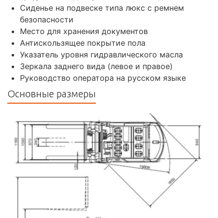
Сиденье на подвеске типа люкс с ремнем
безопасности
Место для хранения документов
Антискользящее покрытие пола
Указатель уровня гидравлического масла
Зеркала заднего вида (левое и правое)
Руководство оператора на русском языке
Основные размеры