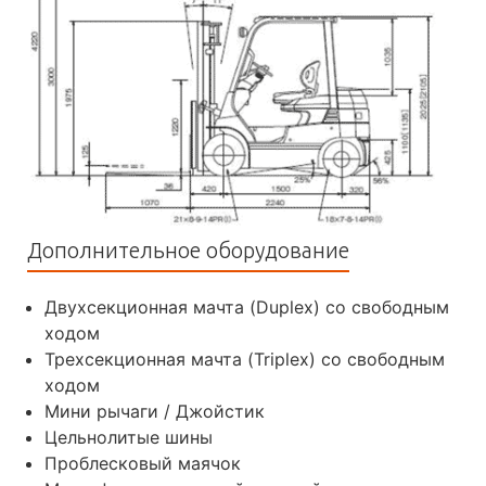
Дополнительное оборудование
Двухсекционная мачта (Duplex) со свободным
ходом
Трехсекционная мачта (Triplex) со свободным
ходом
Мини рычаги / Джойстик
Цельнолитые шины
Проблесковый маячок