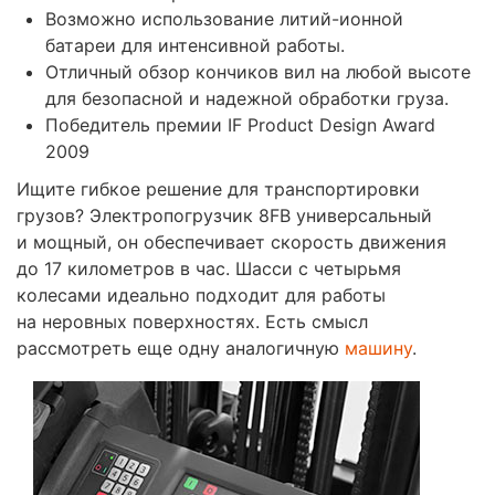
Возможно использование литий-ионной
батареи для интенсивной работы.
Отличный обзор кончиков вил на любой высоте
для безопасной и надежной обработки груза.
Победитель премии IF Product Design Award
2009
Ищите гибкое решение для транспортировки
грузов? Электропогрузчик 8FB универсальный
и мощный, он обеспечивает скорость движения
до 17 километров в час. Шасси с четырьмя
колесами идеально подходит для работы
на неровных поверхностях. Есть смысл
рассмотреть еще одну аналогичную
машину
.