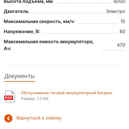
Высота подъема, мм
6000
Двигатель
Электро
Максимальная скорость, км/ч:
15
Напряжение, В:
80
Максимальная емкость аккумулятора,
470
Ач:
Документы
Обслуживание тяговой аккумуляторной батареи
Размер: 1.3 Мб
Вернуться к списку