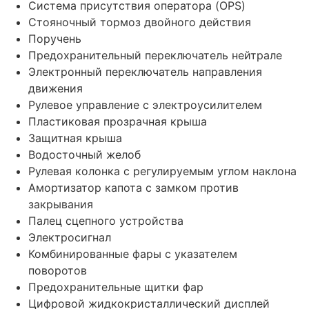
Система присутствия оператора (OPS)
Стояночный тормоз двойного действия
Поручень
Предохранительный переключатель нейтрале
Электронный переключатель направления
движения
Рулевое управление с электроусилителем
Пластиковая прозрачная крыша
Защитная крыша
Водосточный желоб
Рулевая колонка с регулируемым углом наклона
Амортизатор капота с замком против
закрывания
Палец сцепного устройства
Электросигнал
Комбинированные фары с указателем
поворотов
Предохранительные щитки фар
Цифровой жидкокристаллический дисплей