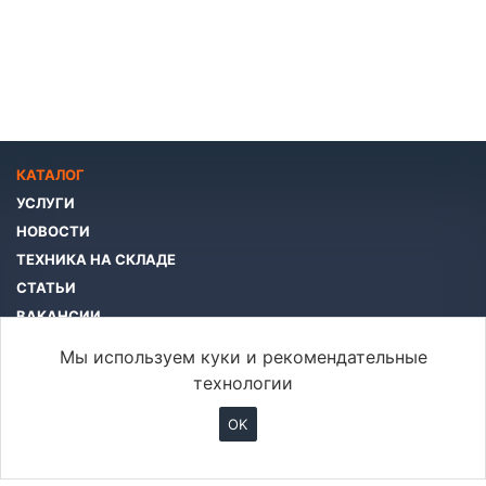
КАТАЛОГ
УСЛУГИ
НОВОСТИ
ТЕХНИКА НА СКЛАДЕ
СТАТЬИ
ВАКАНСИИ
КОМПАНИЯ
Мы используем куки и рекомендательные
КОНТАКТЫ
технологии
OK
info@btcar.ru