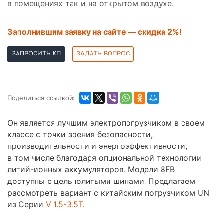
в помещениях так и на открытом воздухе.
Заполнившим заявку на сайте — скидка 2%!
ЗАПРОСИТЬ КП
ЗАДАТЬ ВОПРОС
Поделиться ссылкой:
Он является лучшим электропогрузчиком в своем
классе с точки зрения безопасности,
производительности и энергоэффективности,
в том числе благодаря опциональной технологии
литий-ионных аккумуляторов. Модели 8FB
доступны с цельнолитыми шинами. Предлагаем
рассмотреть вариант с китайским погрузчиком UN
из Cерии
V 1.5-3.5T
.