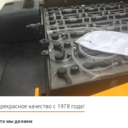
рекрасное качество с 1978 года!
то мы делаем