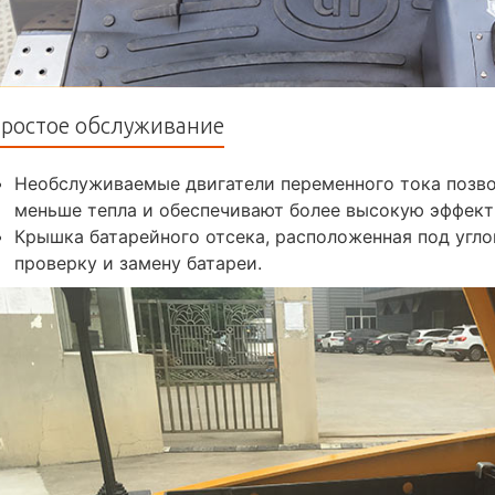
ростое обслуживание
Необслуживаемые двигатели переменного тока позво
меньше тепла и обеспечивают более высокую эффек
Крышка батарейного отсека, расположенная под угло
проверку и замену батареи.