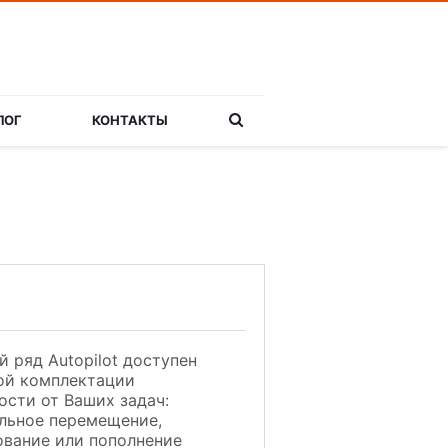
ЛОГ
КОНТАКТЫ
 ряд Autopilot доступен
ой комплектации
ости от Ваших задач:
льное перемещение,
вание или пополнение