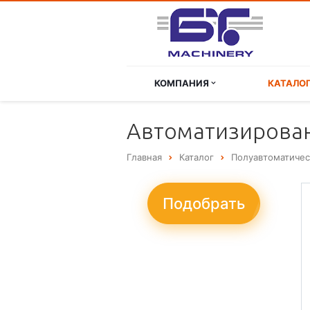
КОМПАНИЯ
КАТАЛО
Автоматизирован
Главная
Каталог
Полуавтоматиче
Подобрать