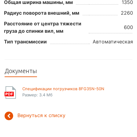
Общая ширина машины, мм
1350
Радиус поворота внешний, мм
2260
Расстояние от центра тяжести
600
груза до спинки вил, мм
Тип трансмиссии
Автоматическая
Документы
Спецификации погрузчиков 8FG35N-50N
Размер: 3.4 Мб
Вернуться к списку