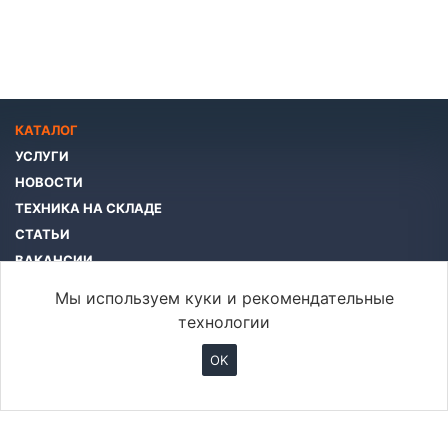
КАТАЛОГ
УСЛУГИ
НОВОСТИ
ТЕХНИКА НА СКЛАДЕ
СТАТЬИ
ВАКАНСИИ
КОМПАНИЯ
Мы используем куки и рекомендательные
КОНТАКТЫ
технологии
OK
info@btcar.ru