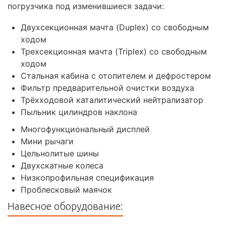
погрузчика под изменившиеся задачи:
Двухсекционная мачта (Duplex) со свободным
ходом
Трехсекционная мачта (Triplex) со свободным
ходом
Стальная кабина с отопителем и дефростером
Фильтр предварительной очистки воздуха
Трёхходовой каталитический нейтрализатор
Пыльник цилиндров наклона
Многофункциональный дисплей
Мини рычаги
Цельнолитые шины
Двухскатные колеса
Низкопрофильная спецификация
Проблесковый маячок
Навесное оборудование: