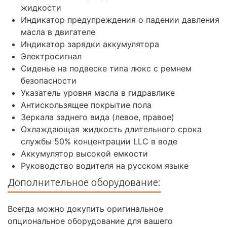
жидкости
Индикатор предупреждения о падении давления
масла в двигателе
Индикатор зарядки аккумулятора
Электросигнал
Сиденье на подвеске типа люкс с ремнем
безопасности
Указатель уровня масла в гидравлике
Антискользящее покрытие пола
Зеркала заднего вида (левое, правое)
Охлаждающая жидкость длительного срока
службы 50% концентрации LLC в воде
Аккумулятор высокой емкости
Руководство водителя на русском языке
Дополнительное оборудование:
Всегда можно докупить оригинальное
опциональное оборудование для вашего