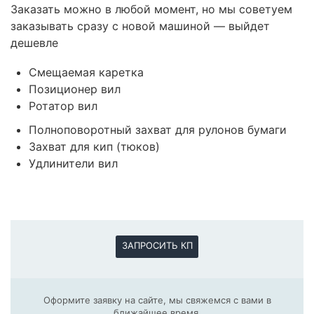
Заказать можно в любой момент, но мы советуем
заказывать сразу с новой машиной — выйдет
дешевле
Смещаемая каретка
Позиционер вил
Ротатор вил
Полноповоротный захват для рулонов бумаги
Захват для кип (тюков)
Удлинители вил
ЗАПРОСИТЬ КП
Оформите заявку на сайте, мы свяжемся с вами в
ближайшее время.