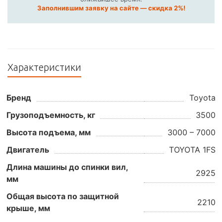
Заполнившим заявку на сайте — скидка 2%!
Характеристики
Бренд
Toyota
Грузоподъемность, кг
3500
Высота подъема, мм
3000 – 7000
Двигатель
TOYOTA 1FS
Длина машины до спинки вил,
2925
мм
Общая высота по защитной
2210
крыше, мм