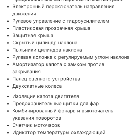
Электронный переключатель направления
движения
Рулевое управление с гидроусилителем
Пластиковая прозрачная крыша
Защитная крыша
Скрытый цилиндр наклона
Пыльники цилиндра наклона
Рулевая колонка с регулируемым углом наклона
Амортизатор капота с замком против
закрывания
Палец сцепного устройства
Двухскатные колеса
Изоляция капота двигателя
Предохранительные щитки для фар
Комбинированный фонарь и выключатель
указания поворотов
Счетчик моточасов
Идикатор температуры охлаждающей