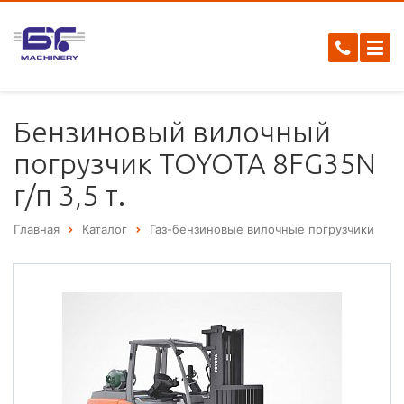
Бензиновый вилочный
погрузчик TOYOTA 8FG35N
г/п 3,5 т.
Главная
Каталог
Газ-бензиновые вилочные погрузчики