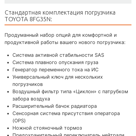
Стандартная комплектация погрузчика
TOYOTA 8FG35N:
Продуманный набор опций для комфортной и
продуктивной работы вашего нового погрузчика:
Система активной стабильности SAS
Система плавного опускания груза
Генератор переменного тока на ИС
Универсальный ключ для нескольких
погрузчиков
Воздушный фильтр типа «Циклон» с патрубком
забора воздуха
Расширительный бачок радиатора
Сенсорная система присутствия оператора
(OPS)
Ножной стояночный тормоз
Предохранительный переключатель нейтрали