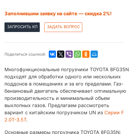
Заполнившим заявку на сайте — скидка 2%!
ЗАПРОСИТЬ КП
ЗАДАТЬ ВОПРОС
Поделиться ссылкой:
Многофункциональные погрузчики TOYOTA 8FG35N
подходят для обработки одного или нескольких
поддонов в помещениях и за его пределами. Газ-
бензиновый двигатель обеспечивает оптимальную
производительность и минимальный объем
выхлопных газов. Предлагаем рассмотреть
вариант с китайским погрузчиком UN из
Серии F
2.0T-3.5T
.
Основные размеры погрузчика TOYOTA 8FG35N: