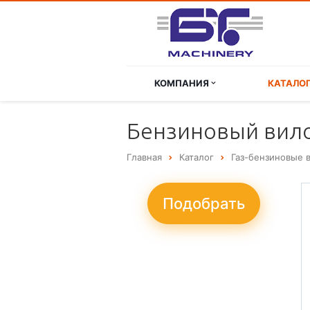
КОМПАНИЯ
КАТАЛО
Бензиновый вилоч
Главная
Каталог
Газ-бензиновые 
Подобрать