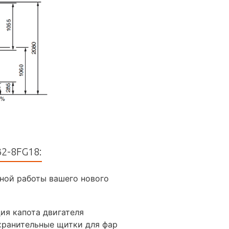
2-8FG18:
ной работы вашего нового
ия капота двигателя
ранительные щитки для фар