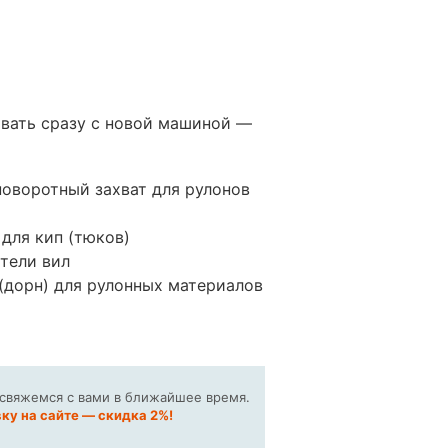
ывать сразу с новой машиной —
оворотный захват для рулонов
 для кип (тюков)
тели вил
дорн) для рулонных материалов
 свяжемся с вами в ближайшее время.
ку на сайте — скидка 2%!