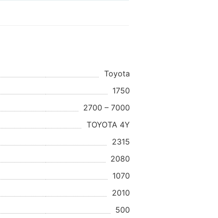
Toyota
1750
2700 – 7000
TOYOTA 4Y
2315
2080
1070
2010
500