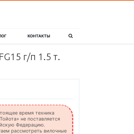
ЛОГ
КОНТАКТЫ
15 г/п 1.5 т.
тоящее время техника
Тойота» не поставляется
ийскую Федерацию.
гаем рассмотреть вилочные