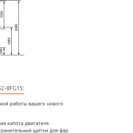
2-8FG15:
ной работы вашего нового
ия капота двигателя
ранительные щитки для фар