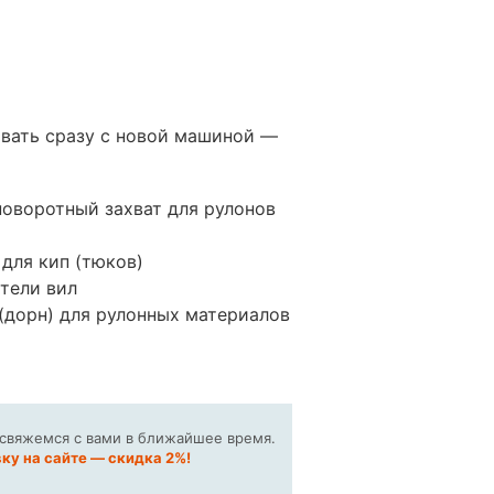
ывать сразу с новой машиной —
оворотный захват для рулонов
 для кип (тюков)
тели вил
дорн) для рулонных материалов
 свяжемся с вами в ближайшее время.
ку на сайте — скидка 2%!