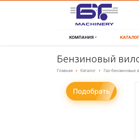
КОМПАНИЯ
КАТАЛО
Бензиновый вилоч
Главная
Каталог
Газ-бензиновые 
Подобрать