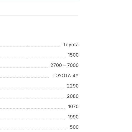
Toyota
1500
2700 – 7000
TOYOTA 4Y
2290
2080
1070
1990
500