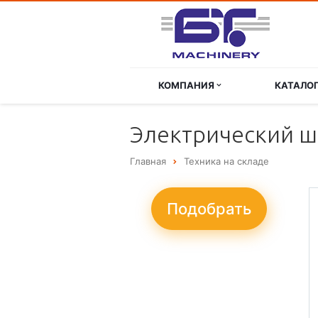
КОМПАНИЯ
КАТАЛО
Электрический ш
Главная
Техника на складе
Подобрать