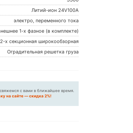
Литий-ион 24V100A
электро, переменного тока
внешнее 1-х фазное (в комплекте)
 2-х секционная широкообзорная
Оградительная решетка груза
 свяжемся с вами в ближайшее время.
ку на сайте — скидка 2%!