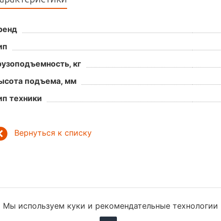
ренд
ип
рузоподъемность, кг
ысота подъема, мм
ип техники
Вернуться к списку
Мы используем куки и рекомендательные технологии