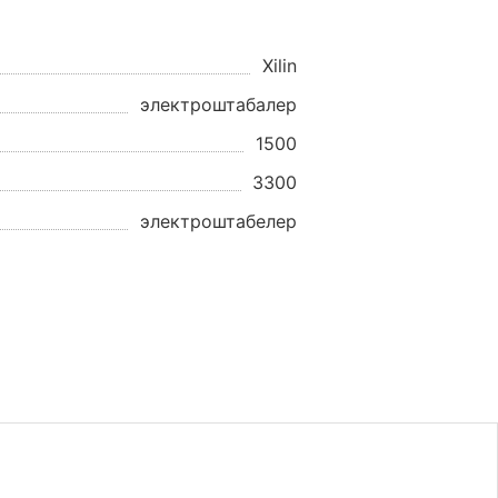
Xilin
электроштабалер
1500
3300
электроштабелер